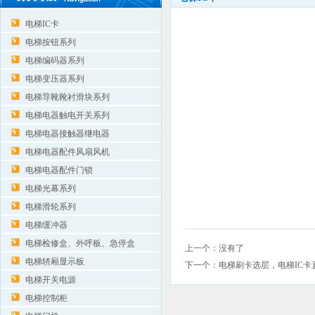
电梯IC卡
电梯按钮系列
电梯编码器系列
电梯变压器系列
电梯导靴靴衬滑块系列
电梯电器触电开关系列
电梯电器接触器继电器
电梯电器配件风扇风机
电梯电器配件门锁
电梯光幕系列
电梯滑轮系列
电梯缓冲器
电梯检修盒、外呼板、急停盒
上一个：没有了
电梯轿厢显示板
下一个：
电梯刷卡选层，电梯IC卡
电梯开关电源
电梯控制柜