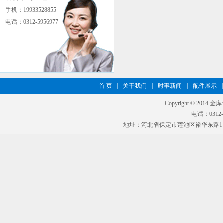
手机：19933528855
电话：0312-5956977
首 页
|
关于我们
|
时事新闻
|
配件展示
|
Copyright © 2014 
电话：0312-5
地址：河北省保定市莲池区裕华东路11