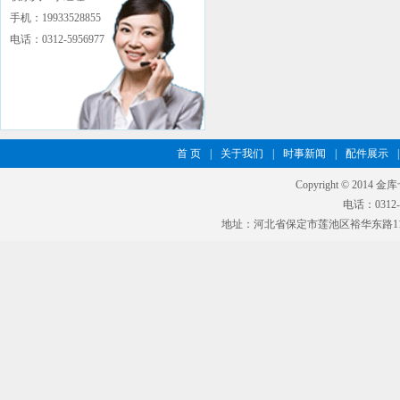
手机：19933528855
电话：0312-5956977
首 页
|
关于我们
|
时事新闻
|
配件展示
|
Copyright © 2014 
电话：0312-5
地址：河北省保定市莲池区裕华东路11