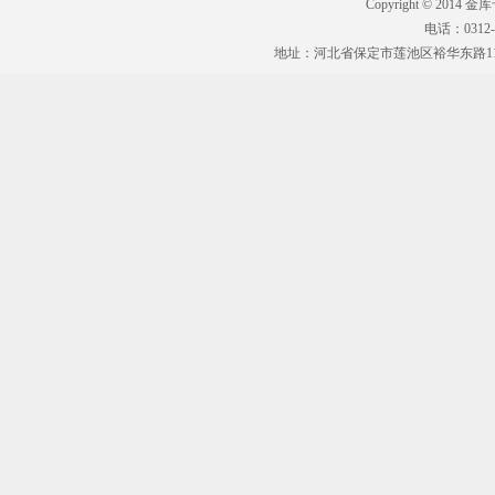
Copyright © 2014 
电话：0312-5
地址：河北省保定市莲池区裕华东路11