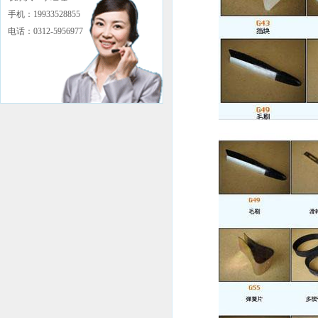
手机：19933528855
电话：0312-5956977